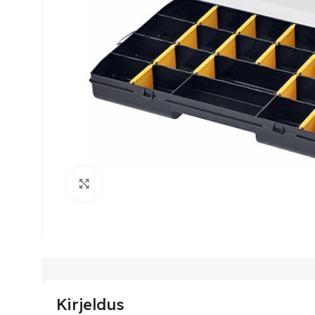
Suurenda
Kirjeldus