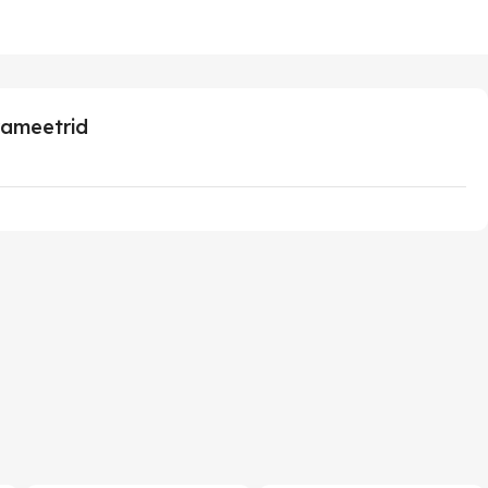
ameetrid