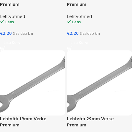
Premium
Premium
Lehtvõtmed
Lehtvõtmed
Laos
Laos
€
2,20
€
2,20
Sisaldab km
Sisaldab km
Lisa Korvi
Lisa Korvi
Lehtvõti 19mm Verke
Lehtvõti 29mm Verke
Premium
Premium