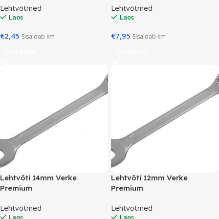
Lehtvõtmed
Lehtvõtmed
Laos
Laos
€
2,45
€
7,95
Sisaldab km
Sisaldab km
Lisa Korvi
Lisa Korvi
Lehtvõti 14mm Verke
Lehtvõti 12mm Verke
Premium
Premium
Lehtvõtmed
Lehtvõtmed
Laos
Laos